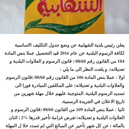
يعلن رئيس بلدية الشهابية عن وضع جدول التكليف الاساسية
لكافة الرسوم البلدية عن عام 2016 قيد التحصيل عملا بنص المادة
104 من القانون رقم 88/60 ( قانون الرسوم و العلاوات البلدية و
تعديلاته). و يلفت النظر الى ما يلي :
اولا : عملا بنص المادة 106 من القانون رقم 88/60 (قانون الرسوم
والعلاوات البلدية و تعديلاته) على المكلفين المبادرة فورا الى
تسديد الرسوم البلدية. المتوجبة عليهم خلال مهلة شهرين من
تاريخ الاعلان في الجريدة الرسمية.
ثانيا : عملا بنص المادة 109 من القانون 88/60 (قاتون الرسوم و
العلاوات البلدية و تعديلاته) تفرض غرامة تأخير قدرها %2 ( اثنان
بالمائة ) عن كل شهر تأخير عن المبالغ التي لم تسدد خلا ل المهلة