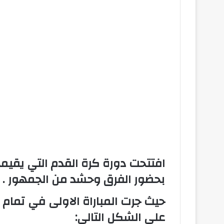
بحضور الفرق وحشد من الجمهور .
حيث جرت المباراة الاولى في تمام ال
على الشكل التالي: