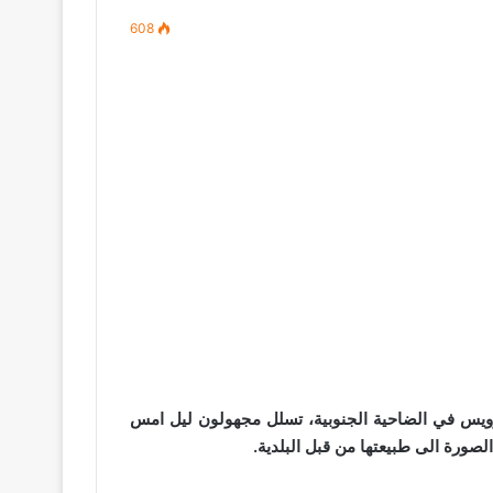
608
يس في الضاحية الجنوبية، تسلل مجهولون ليل امس
الصورة الى طبيعتها من قبل البلدية.