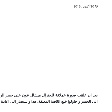
30 أكتوبر، 2016
بعد ان علقت صورة عملاقة للجنرال ميشال عون على جسر الرو
الى الجسر و حاولوا خلع اللافتة المعلقة. هذا و سيصار الى اعادة 