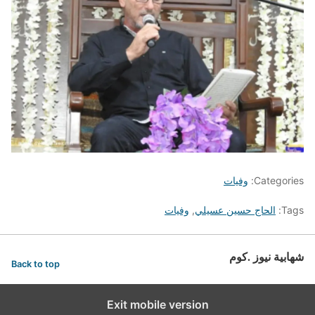
Categories:
وفيات
Tags:
الحاج حسين عسيلي
,
وفيات
شهابية نيوز .كوم
Back to top
Exit mobile version