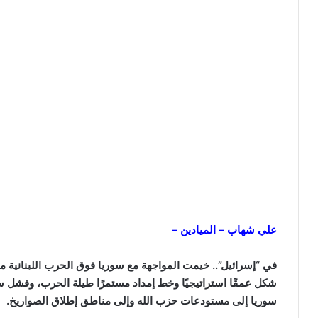
علي شهاب – الميادين –
في “إسرائيل”.. خيمت المواجهة مع سوريا فوق الحرب اللبنانية منذ
شكل عمقًا استراتيجيًا وخط إمداد مستمرًا طيلة الحرب، وفشل س
سوريا إلى مستودعات حزب الله وإلى مناطق إطلاق الصواريخ.