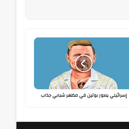
إسرائيلي يصور بوتين في مظهر شبابي جذاب