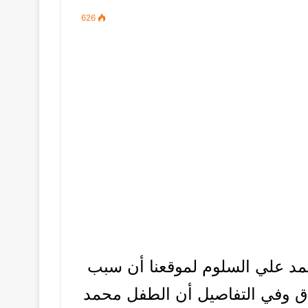
626
مد علي السلوم لموقعنا أن سبب
ق وفي التفاصيل أن الطفل محمد