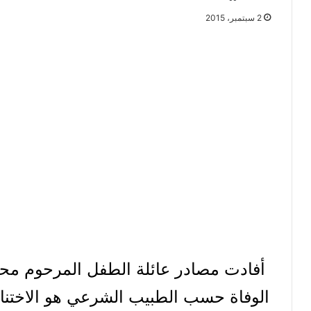
2 سبتمبر، 2015
أفادت مصادر عائلة الطفل المرحوم مح
الوفاة حسب الطبيب الشرعي هو الاختنا