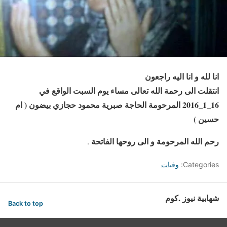
انا لله و انا اليه راجعون
انتقلت الى رحمة الله تعالى مساء يوم السبت الواقع في
16_1_2016 المرحومة الحاجة صبرية محمود حجازي بيضون ( ام
حسين )
رحم الله المرحومة و الى روحها الفاتحة
.
Categories:
وفيات
شهابية نيوز .كوم
Back to top