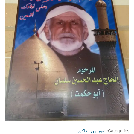
Categories:
صور من الذاكرة