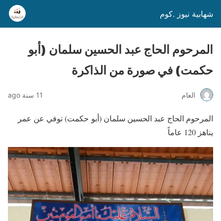
شهابية نيوز .كوم
المرحوم الحاج عبد الحسين سلمان (أبو
حكمت) في صورة من الذاكرة
العام
11 سنة ago
المرحوم الحاج عبد الحسين سلمان (أبو حكمت) توفي عن عمر
يناهز 120 عاماً