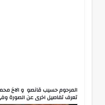
المرحوم حسيب قانصو و الاخ محمد
تعرف تفاصيل اخرى عن الصورة وفي