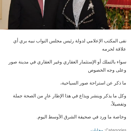
نفى المكتب الإعلامي لدولة رئيس مجلس النواب نبيه بري أي
علاقة لحرمه
سواء بالتملك أو الإستثمار العقاري وغير العقاري في مدينة صور
وعلى وجه الخصوص
ما ذكر عن استراحة صور السياحية،
وكل ما يذكر وينشر ويذاع في هذا الإطار عارٍ من الصحة جملة
وتفصيلاً،
وخاصة ما ورد في صحيفة الشرق الأوسط اليوم.
Categories:
محليات