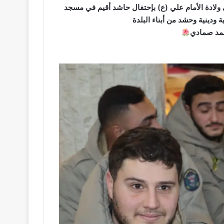
 ولادة الأمام علي (ع) بإحتفال حاشد أقيم في مسجد
ودينية وحشد من أبناء البلدة
حمد صمادي