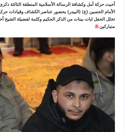
أحيت حركة أمل وكشافة الرسالة الأسلامية المنطقة الثالثة ذكرى
الأمام الحسين (ع) (البيدر) بحضور عناصر الكشاف وقيادات حركية 
تخلل الحفل ايات بينات من الذكر الحكيم وكلمة لفضيلة الشيخ أ
متباركين