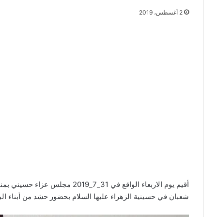
2 أغسطس، 2019
أقيم يوم الاربعاء الواقع في 31_7_19
شعبان في حسينية الزهراء عليها السلام بحضور حشد من أبناء الب