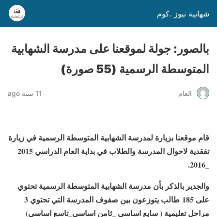
شهابية نيوز .كوم
بالصور: جولة لموقعنا على مدرسة الشهابية
المتوسطة الرسمية (55 صورة)
العام
11 سنة ago
قام موقعنا بزيارة لمدرسة الشهابية المتوسطة
الرسمية في زيارة
تفقدية لاحوال المدرسة والطلاب في بداية العام الدراسي 2015
_2016.
والجدير بالذكر بأن مدرسة الشهابية المتوسطة الرسمية تحتوي
على 185 طالب يتوزعون بين صفوف المدرسة التي تحتوي 3
مراحل تعليمية ( سابع اساسي _ثامن اساسي_تاسع اساسي)