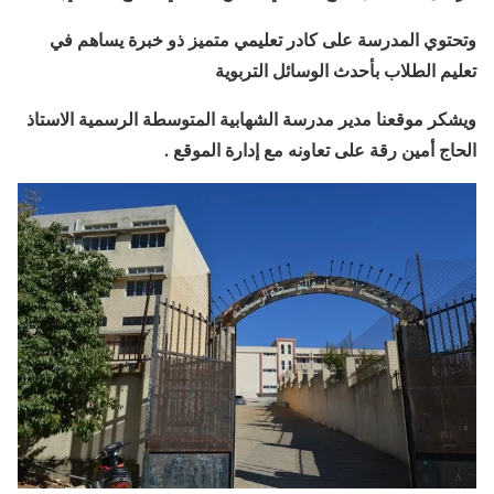
وتحتوي المدرسة على كادر تعليمي متميز ذو خبرة يساهم في
تعليم الطلاب بأحدث الوسائل التربوية
ويشكر موقعنا مدير مدرسة الشهابية المتوسطة الرسمية الاستاذ
الحاج أمين رقة على تعاونه مع إدارة الموقع .