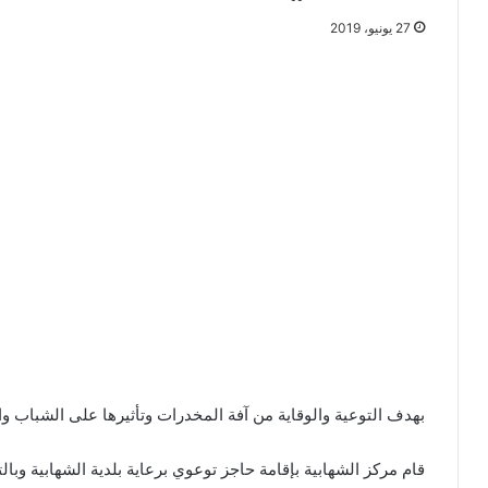
27 يونيو، 2019
بهدف التوعية والوقاية من آفة المخدرات وتأثيرها على الشباب وا
قام مركز الشهابية بإقامة حاجز توعوي برعاية بلدية الشهابية وبال