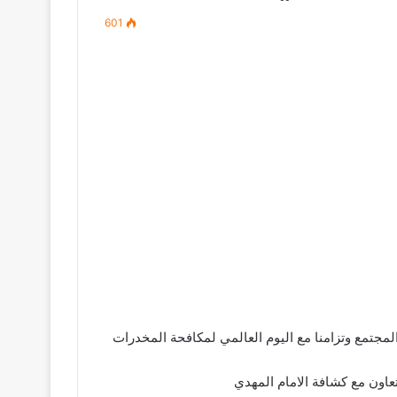
601
لمجتمع وتزامنا مع اليوم العالمي لمكافحة المخدرات
تعاون مع كشافة الامام المهدي