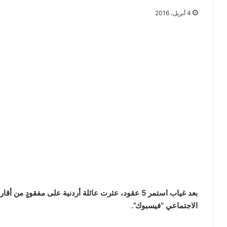
4 أبريل، 2016
بعد غياب استمر 5 عقود، عثرت عائلة أردنية على مفقودٍ
الاجتماعي “فيسبوك”.