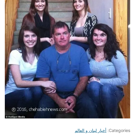
Categories:
أخبار لبنان و العالم