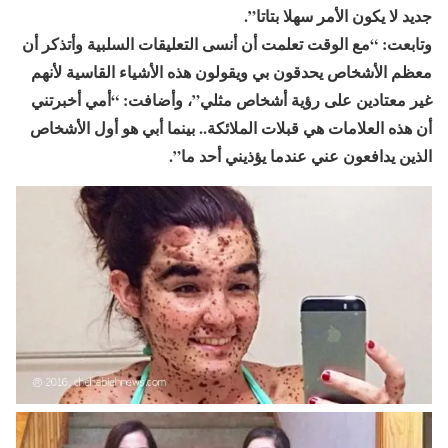
جديد لا يكون الأمر سهلا بتاتا”.
وتابعت: “مع الوقت تعلمت أن أنسى التعليقات السلبية وأتذكر أن
معظم الأشخاص يحدقون بي ويقولون هذه الأشياء القاسية لأنهم
غير معتادين على رؤية أشخاص مثلي”، وأضافت: “أمي أخبرتني
أن هذه العلامات هي قبلات الملائكة.. بينما أبي هو أول الأشخاص
الذين يدافعون عني عندما يؤذيني أحد ما”.