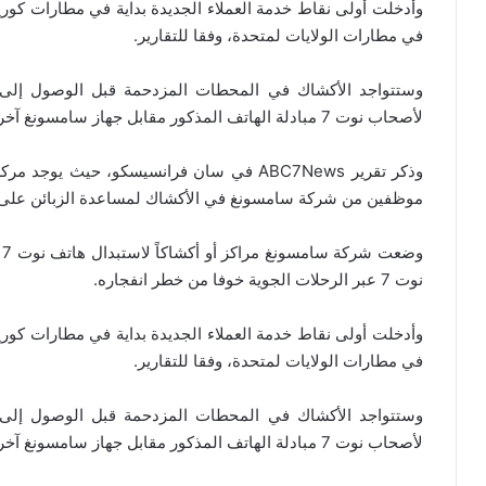
وأدخلت أولى نقاط خدمة العملاء الجديدة بداية في مطارات كوريا 
في مطارات الولايات لمتحدة، وفقا للتقارير.
وستتواجد الأكشاك في المحطات المزدحمة قبل الوصول إلى 
لأصحاب نوت 7 مبادلة الهاتف المذكور مقابل جهاز سامسونغ آخر مع تعويضهم الفرق.
موظفين من شركة سامسونغ في الأكشاك لمساعدة الزبائن على نقل
و
نوت 7 عبر الرحلات الجوية خوفا من خطر انفجاره.
وأدخلت أولى نقاط خدمة العملاء الجديدة بداية في مطارات كوريا 
في مطارات الولايات لمتحدة، وفقا للتقارير.
وستتواجد الأكشاك في المحطات المزدحمة قبل الوصول إلى 
لأصحاب نوت 7 مبادلة الهاتف المذكور مقابل جهاز سامسونغ آخر مع تعويضهم الفرق.