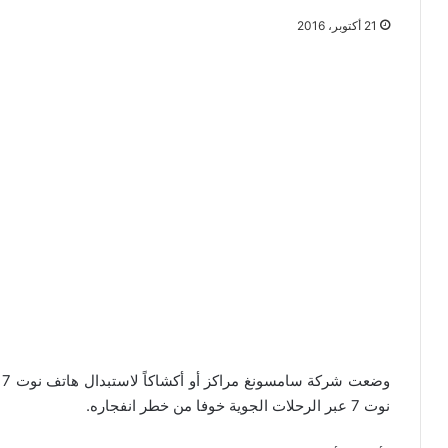
21 أكتوبر، 2016
و
نوت 7 عبر الرحلات الجوية خوفا من خطر انفجاره.