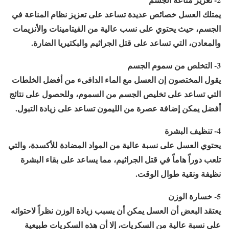
يمتلك العسل خصائص عديدة تساعد على تعزيز نظام المناعة في
الجسم، حيث يحتوي على نسب عالية من الفيتامينات والأنزيمات
والمعادن، التي تساعد على قتل الجراثيم والبكتيريا الضارة.
3- التخلص من سموم الجسم
يقول المختصون إن العسل مع الماء الدافىء من أفضل الخلطات
التي تساعد على تخليص الجسم من السموم، وللحصول على نتائج
أفضل يمكن إضافة عصرة من الليمون تساعد على زيادة التبول.
4- تنظيف البشرة
يحتوي العسل على نسبة عالية من المواد المضادة للأكسدة، والتي
تلعب دوراً هاماً في قتل الجراثيم، مما يساعد على بقاء البشرة
نظيفة ونقية طوال الوقت.
5- خسارة الوزن
يعتقد البعض أن العسل يمكن أن يسبب زيادة الوزن نظراً لاحتوائه
على نسبة عالية من السكريات، إلا أن هذه السكريات طبيعية