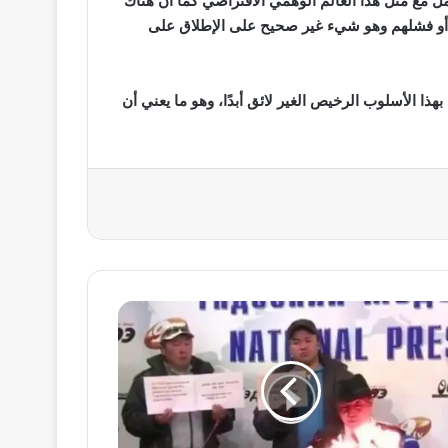
مل مع مثل هذا العالم الوهمي الافتراضي كما أن هناك
م أو فشلهم وهو شيء غير صحيح على الإطلاق على
بهذا الأسلوب الرخيص الغير لائق أبدًا، وهو ما يعني أن