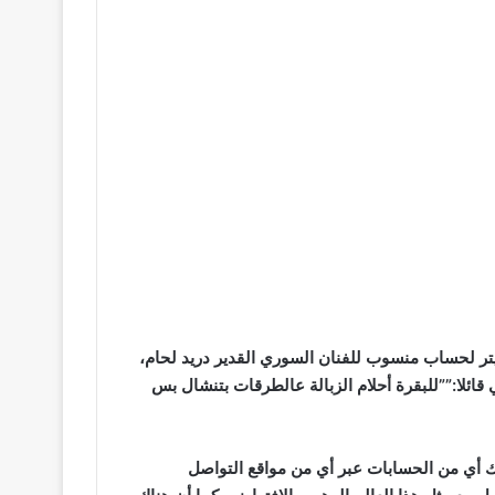
ويتر لحساب منسوب للفنان السوري القدير دريد لحام،
 قائلا:””للبقرة أحلام الزبالة عالطرقات بتنشال بس
ملك أي من الحسابات عبر أي من مواقع التواصل