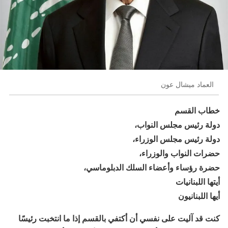
العماد ميشال عون
خطاب القسم
دولة رئيس مجلس النواب،
دولة رئيس مجلس الوزراء،
حضرات النواب والوزراء،
حضرة رؤساء وأعضاء السلك الدبلوماسي،
أيتها اللبنانيات
أيها اللبنانيون
كنت قد آليت على نفسي أن أكتفي بالقسم إذا ما انتخبت رئيسًا