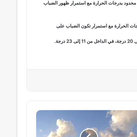
و محدود بدرجات الحرارة مع استمرار ظهور الضباب
جات الحرارة مع استمرار تكون الضباب على