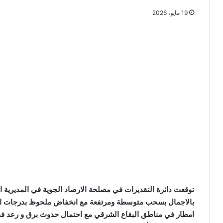
19 مايو، 2026
توقعت دائرة التقديرات في مصلحة الارصاد الجوية في المديرية ا
بالاجمال بسحب متوسطة ومرتفعة مع انخفاض ملحوظ بدرجات الحر
امطار في مناطق البقاع الشرقي مع احتمال حدوث برق و رعد في 