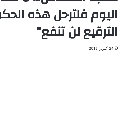
اليوم فلترحل هذه الحكو
الترقيع لن تنفع”
24 أكتوبر، 2019