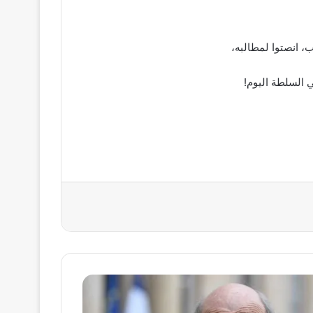
، انصتوا لمطالبه،
 السلطة اليوم!