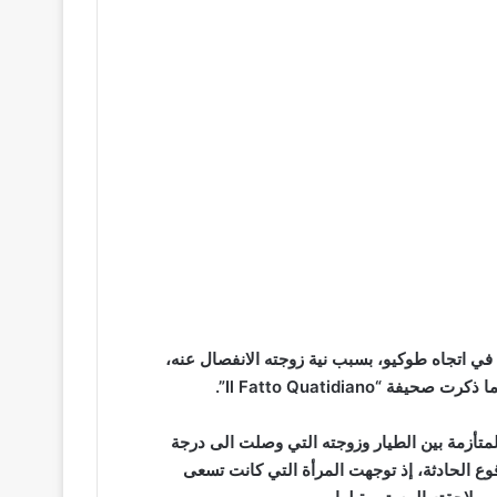
في اتجاه طوكيو، بسبب نية زوجته الانفصال عنه،
Il Fatto Quatidian”.
لمتأزمة بين الطيار وزوجته التي وصلت الى درجة
وع الحادثة، إذ توجهت المرأة التي كانت تسعى