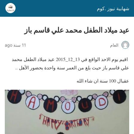
شهابية نيوز .كوم
عيد ميلاد الطفل محمد علي قاسم باز
العام
11 سنة ago
اقيم يوم الاحد الواقع في 13_12_2015 عيد ميلاد الطفل محمد
علي قاسم باز حيث بلغ من العمر سنة واحدة بحضور الأهل ..
عقبال 100 سنة ان شاء الله