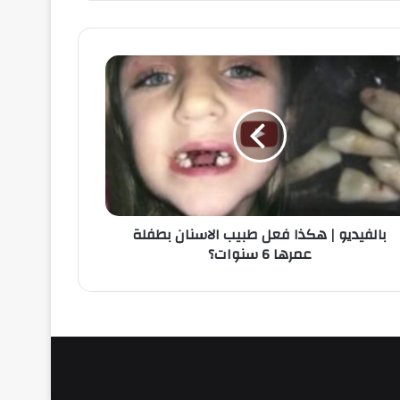
بالفيديو | هكذا فعل طبيب الاسنان بطفلة
عمرها 6 سنوات؟