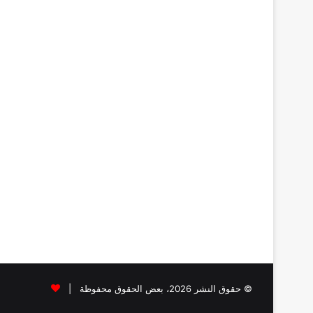
© حقوق النشر 2026، بعض الحقوق محفوظة |