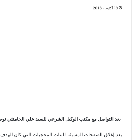
18 أكتوبر، 2016
بعد التواصل مع مكتب الوكيل الشرعي للسيد علي الخامنئي توصلن
بعد إغلاق الصفحات المسيئة للبنات المحجبات التي كان الهدف م