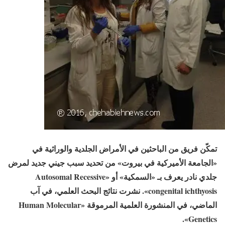
تمكّن فريق من الباحثين في الأمراض الجلدية والوراثية في
«الجامعة الأميركية في بيروت» من تحديد سبب جيني جديد لمرض
جلدي نادر يعرف بـ «السمكية» أو Autosomal Recessive»
congenital ichthyosis». نشرت نتائج البحث العلمي، في آب
الماضي، في المنشورة العلمية المرموقة Human Molecular»
Genetics».