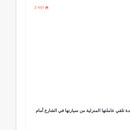
3٬497
 تلقي عاملتها المنزلية من سيارتها في الشارع أمام