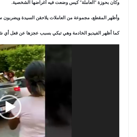
وكان بحوزة “العاملة” كيس وضعت فيه أغراضها الشخصية.
وأظهر المقطع، مجموعة من العاملات يلاحقن السيدة ويضربون سي
كما أظهر الفيديو الخادمة وهي تبكي بسبب عجزها عن فعل أي ش
مشغل
الفيديو