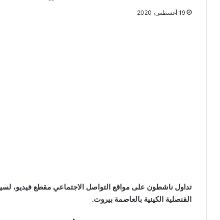
19 أغسطس، 2020
تداول ناشطون على مواقع التواصل الاجتماعي مقطع فيديو، لسيدة
القنصلية الكينية بالعاصمة بيروت.