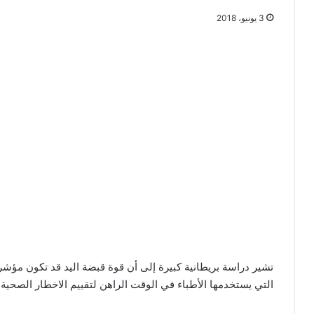
3 يونيو، 2018
تشير دراسة بريطانية كبيرة إلى أن قوة قبضة اليد قد تكون مؤ
التي يستخدمها الأطباء في الوقت الراهن لتقييم الاخطار الصحية.