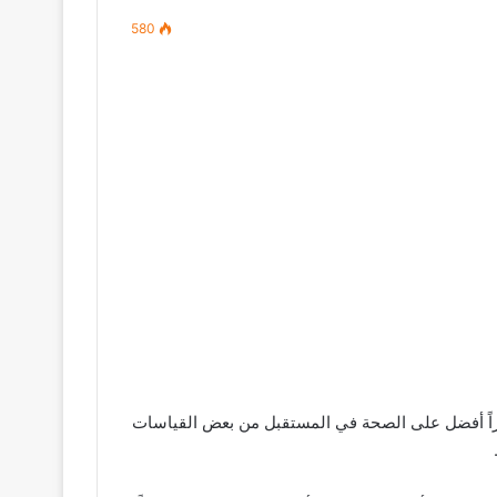
580
شراً أفضل على الصحة في المستقبل من بعض القياسات