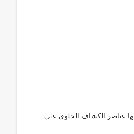
الها عناصر الكشاف الحلوى على