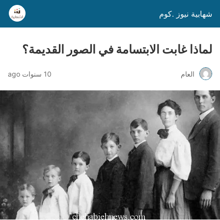
شهابية نيوز .كوم
لماذا غابت الابتسامة في الصور القديمة؟
العام
10 سنوات ago