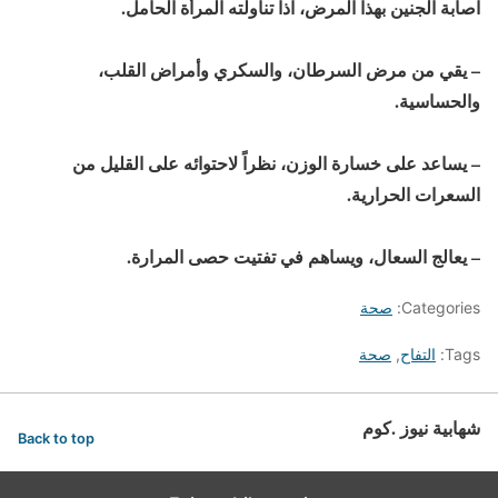
اصابة الجنين بهذا المرض، اذا تناولته المرأة الحامل.
– يقي من مرض السرطان، والسكري وأمراض القلب،
والحساسية.
– يساعد على خسارة الوزن، نظراً لاحتوائه على القليل من
السعرات الحرارية.
– يعالج السعال، ويساهم في تفتيت حصى المرارة.
Categories:
صحة
Tags:
التفاح
,
صحة
شهابية نيوز .كوم
Back to top