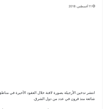
11 أغسطس، 2018
انتشر تدخين الأرجيلة بصورة لافتة خلال العقود الأخيرة في منا
شائعة منذ قرون في عدد من دول الشرق.