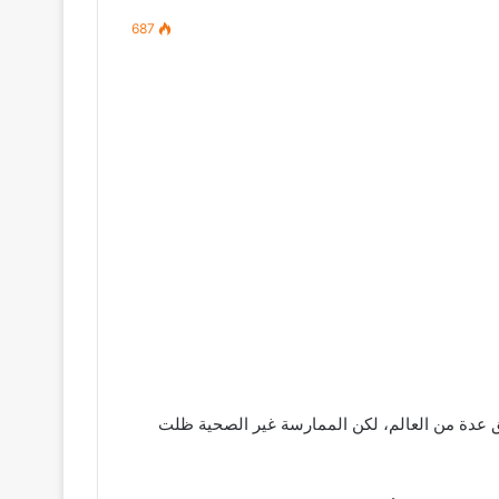
687
طق عدة من العالم، لكن الممارسة غير الصحية ظلت