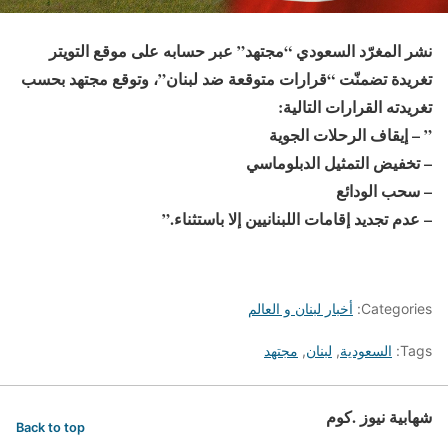
نشر المغرّد السعودي “مجتهد” عبر حسابه على موقع التويتر
تغريدة تضمنّت “قرارات متوقعة ضد لبنان”، وتوقع مجتهد بحسب
تغريدته القرارات التالية:
” – إيقاف الرحلات الجوية
– تخفيض التمثيل الدبلوماسي
– سحب الودائع
– عدم تجديد إقامات اللبنانيين إلا باستثناء.”
Categories:
أخبار لبنان و العالم
Tags:
السعودية
,
لبنان
,
مجتهد
شهابية نيوز .كوم
Back to top