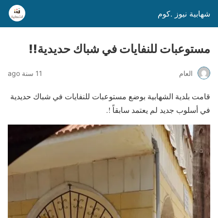
شهابية نيوز .كوم
مستوعبات للنفايات في شباك حديدية!!
العام
11 سنة ago
قامت بلدية الشهابية بوضع مستوعبات للنفايات في شباك حديدية
في أسلوب جديد لم يعتمد سابقاً !.