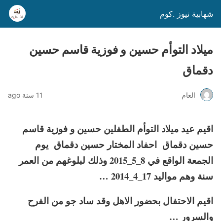
شهابية نيوز .كوم
ميلاد التوأم حسين و فوزية قاسم حسين
دقماق
العام
11 سنة ago
اقيم عيد ميلاد التوأم الطفلين حسين و فوزية قاسم
حسين دقماق احفاد المختار حسين دقماق يوم
الجمعة الواقع في 8_5_2015 وذلك لبلوغهم من العمر
سنة وهم مواليد 17_4_2014 …
اقيم الاحتفال بحضور الاهل وقد ساد جو من الفرح
والسرور …