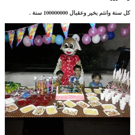
كل سنة وانتم بخير وعقبال 100000000 سنة .