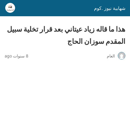
شهابية نيوز .كوم
هذا ما قاله زياد عيتاني بعد قرار تخلية سبيل
المقدم سوزان الحاج
العام
8 سنوات ago