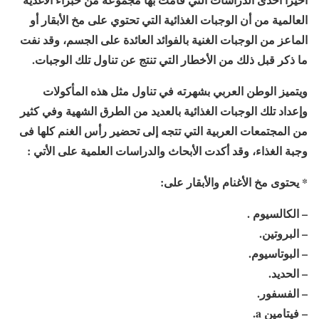
العالمية من أن الوجبات الغذائية التي تحتوي على مخ الأبقار أو
الماعز من الوجبات الغنية بالفوائد العائدة على الجسم، وقد نفت
ما ذكر قبل ذلك من الأخطار التي تنتج عن تناول تلك الوجبات.
ويتميز الوطن العربي بشهرته في تناول مثل هذه المأكولات
وإعداد تلك الوجبات الغذائية بالعديد من الطرق الشهية وفي كثير
من المجتمعات العربية التي تتجه إلى تحضير رأس الغنم كلها فى
وجبة الغذاء، وقد أكدت الأبحاث والدراسات العلمية على الأتي :
* يحتوى مخ الأغنام والأبقار على:
– الكالسيوم .
– البروتين.
– البوتاسيوم.
– الحديد.
– الفسفور.
– فيتامين a.