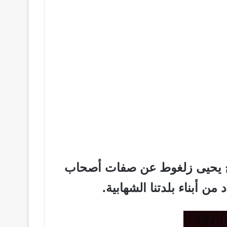
لشيخ يحيى زلغوط عن صفات أصحاب
 أبناء بلدتنا الشهابية.