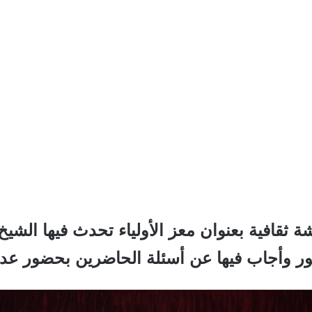
ة ثقافية بعنوان معز الأولياء تحدث فيها ا
ر وأجاب فيها عن أسئلة الحاضرين بحضور عدد من