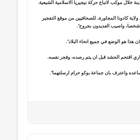
لاية كادونا المجاورة، للصحافيين من موقع التفجير
هذا هو الوضع في جميع انحاء البلاد”.
ري اقتحم الحشد قبل ان يتم رصده، وفجر نفسه.
عده واعترف بان جماعة بوكو حرام ارسلتهما”.