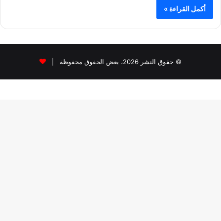
أكمل القراءة »
© حقوق النشر 2026، بعض الحقوق محفوظة |