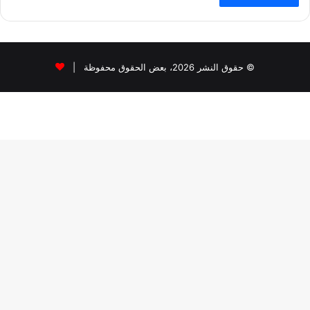
© حقوق النشر 2026، بعض الحقوق محفوظة |